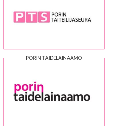
PORIN TAIDELAINAAMO