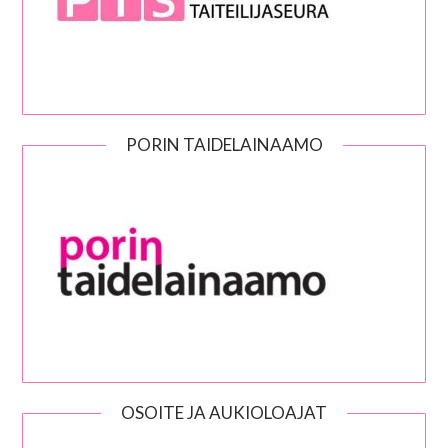
PORIN TAIDELAINAAMO
OSOITE JA AUKIOLOAJAT