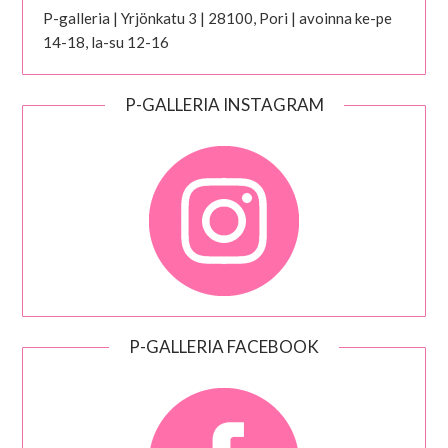
P-galleria | Yrjönkatu 3 | 28100, Pori | avoinna ke-pe
14-18, la-su 12-16
P-GALLERIA INSTAGRAM
P-GALLERIA FACEBOOK