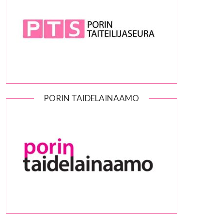
PORIN TAIDELAINAAMO