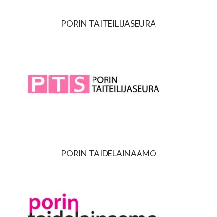
PORIN TAITEILIJASEURA
PORIN TAIDELAINAAMO