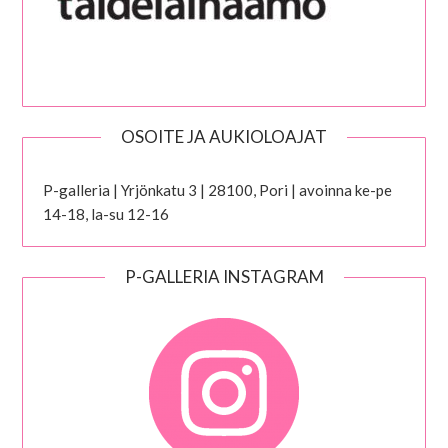
OSOITE JA AUKIOLOAJAT
P-galleria | Yrjönkatu 3 | 28100, Pori | avoinna ke-pe
14-18, la-su 12-16
P-GALLERIA INSTAGRAM