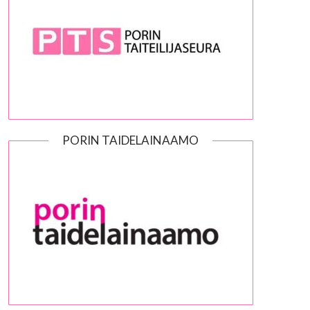
PORIN TAIDELAINAAMO