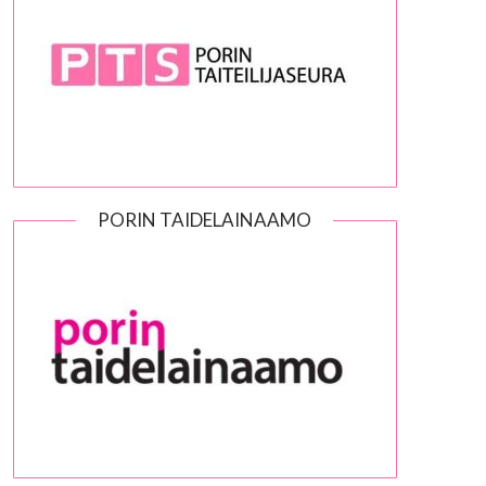
PORIN TAIDELAINAAMO