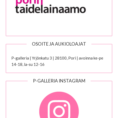
OSOITE JA AUKIOLOAJAT
P-galleria | Yrjönkatu 3 | 28100, Pori | avoinna ke-pe
14-18, la-su 12-16
P-GALLERIA INSTAGRAM