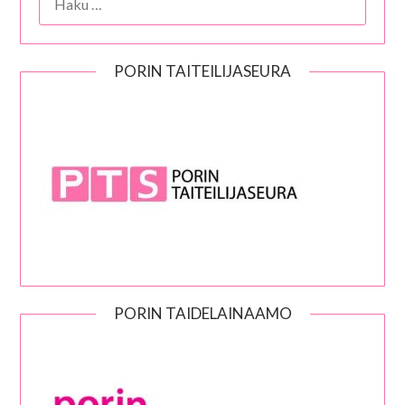
PORIN TAITEILIJASEURA
PORIN TAIDELAINAAMO