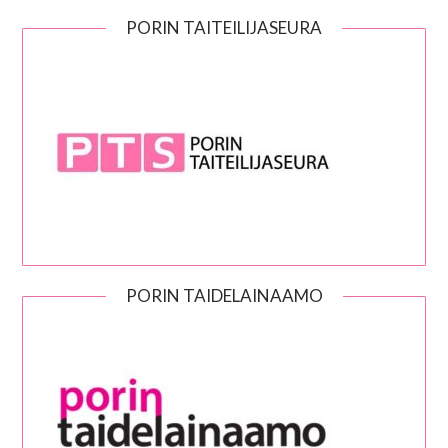
PORIN TAITEILIJASEURA
PORIN TAIDELAINAAMO