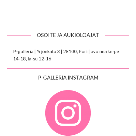
OSOITE JA AUKIOLOAJAT
P-galleria | Yrjönkatu 3 | 28100, Pori | avoinna ke-pe
14-18, la-su 12-16
P-GALLERIA INSTAGRAM