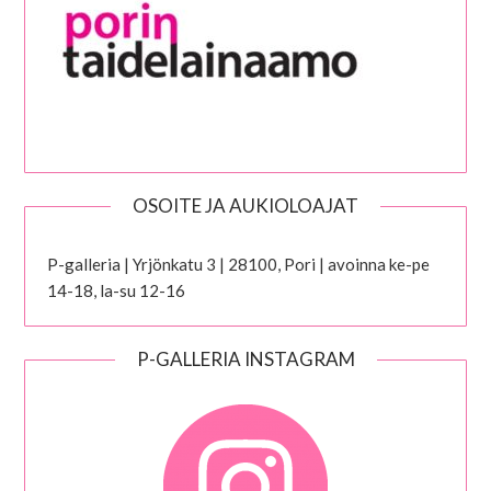
OSOITE JA AUKIOLOAJAT
P-galleria | Yrjönkatu 3 | 28100, Pori | avoinna ke-pe
14-18, la-su 12-16
P-GALLERIA INSTAGRAM