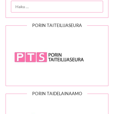
HAKU:
PORIN TAITEILIJASEURA
PORIN TAIDELAINAAMO