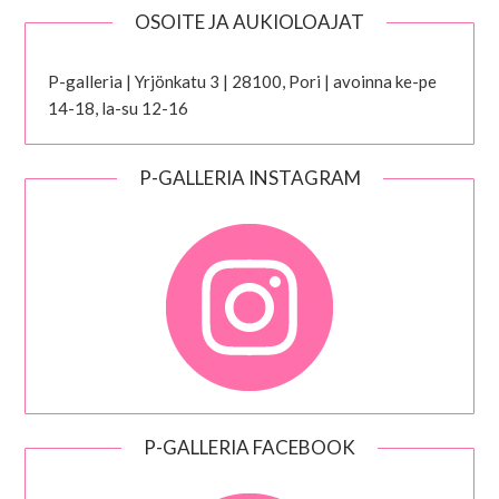
OSOITE JA AUKIOLOAJAT
P-galleria | Yrjönkatu 3 | 28100, Pori | avoinna ke-pe
14-18, la-su 12-16
P-GALLERIA INSTAGRAM
P-GALLERIA FACEBOOK