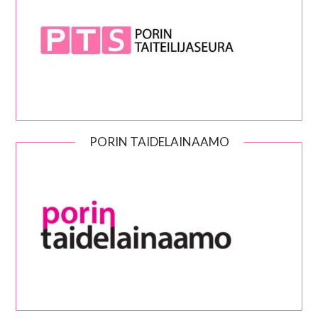
PORIN TAIDELAINAAMO