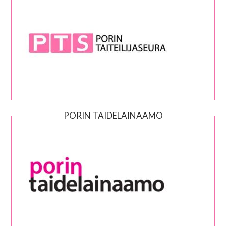
PORIN TAIDELAINAAMO