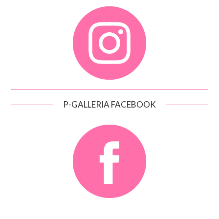
P-GALLERIA FACEBOOK