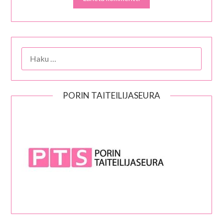
HAKU:
PORIN TAITEILIJASEURA