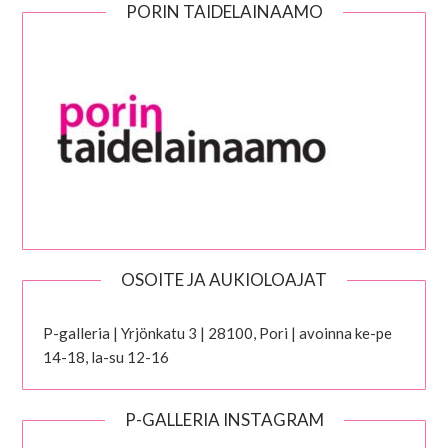
PORIN TAIDELAINAAMO
OSOITE JA AUKIOLOAJAT
P-galleria | Yrjönkatu 3 | 28100, Pori | avoinna ke-pe
14-18, la-su 12-16
P-GALLERIA INSTAGRAM