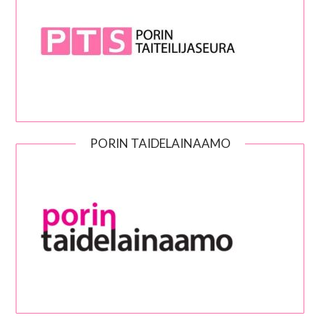
PORIN TAIDELAINAAMO