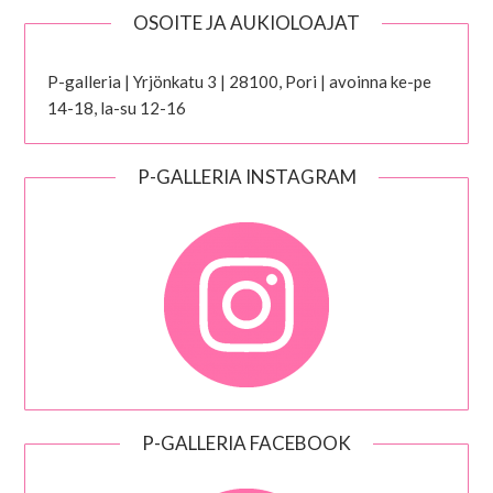
OSOITE JA AUKIOLOAJAT
P-galleria | Yrjönkatu 3 | 28100, Pori | avoinna ke-pe
14-18, la-su 12-16
P-GALLERIA INSTAGRAM
P-GALLERIA FACEBOOK