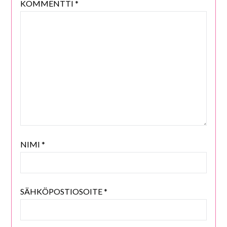
KOMMENTTI
*
NIMI
*
SÄHKÖPOSTIOSOITE
*