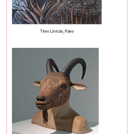
Timo Lintula_Pako