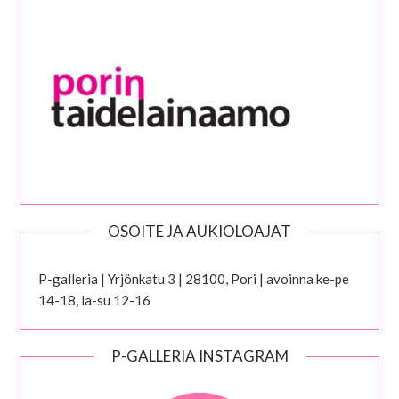
OSOITE JA AUKIOLOAJAT
P-galleria | Yrjönkatu 3 | 28100, Pori | avoinna ke-pe
14-18, la-su 12-16
P-GALLERIA INSTAGRAM