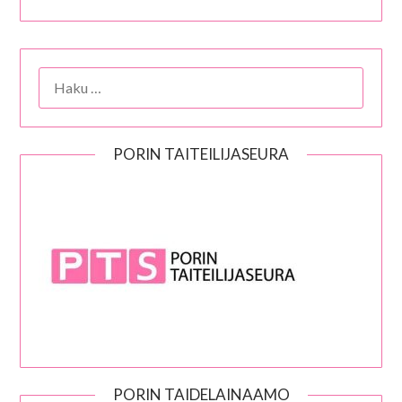
HAKU:
PORIN TAITEILIJASEURA
PORIN TAIDELAINAAMO