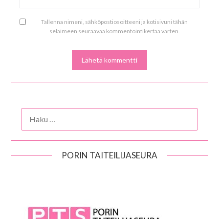
Tallenna nimeni, sähköpostiosoitteeni ja kotisivuni tähän
selaimeen seuraavaa kommentointikertaa varten.
HAKU:
PORIN TAITEILIJASEURA