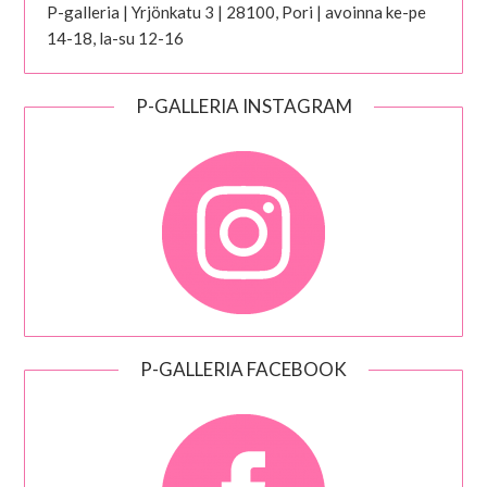
P-galleria | Yrjönkatu 3 | 28100, Pori | avoinna ke-pe
14-18, la-su 12-16
P-GALLERIA INSTAGRAM
P-GALLERIA FACEBOOK