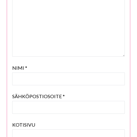
NIMI
*
SÄHKÖPOSTIOSOITE
*
KOTISIVU