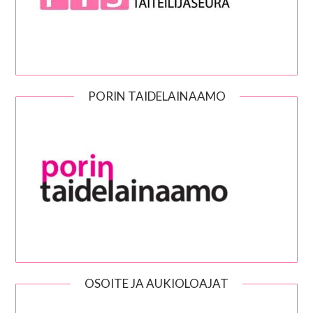
PORIN TAIDELAINAAMO
OSOITE JA AUKIOLOAJAT