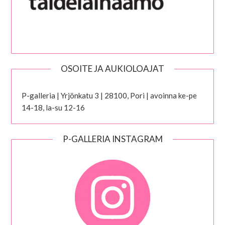
OSOITE JA AUKIOLOAJAT
P-galleria | Yrjönkatu 3 | 28100, Pori | avoinna ke-pe
14-18, la-su 12-16
P-GALLERIA INSTAGRAM