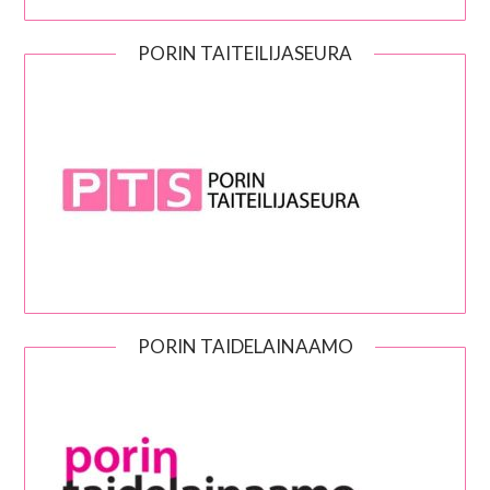
PORIN TAITEILIJASEURA
PORIN TAIDELAINAAMO