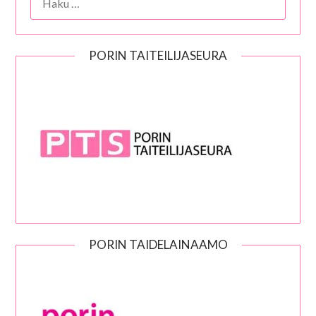
PORIN TAITEILIJASEURA
PORIN TAIDELAINAAMO