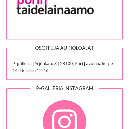
OSOITE JA AUKIOLOAJAT
P-galleria | Yrjönkatu 3 | 28100, Pori | avoinna ke-pe
14-18, la-su 12-16
P-GALLERIA INSTAGRAM