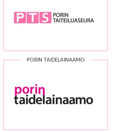
PORIN TAIDELAINAAMO