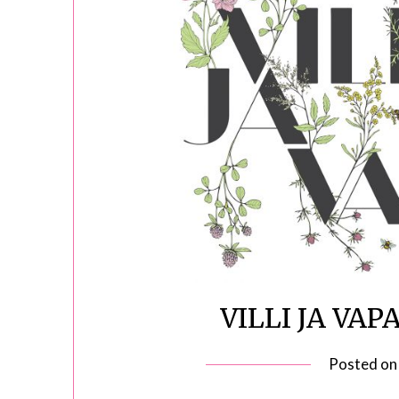
VILLI JA VAPAA
Posted o