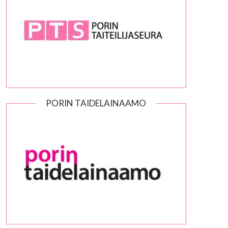
PORIN TAIDELAINAAMO