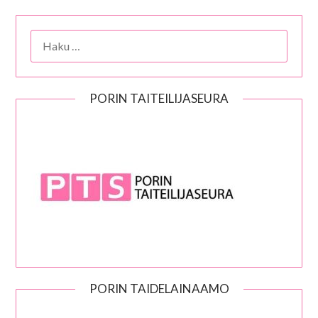
HAKU:
PORIN TAITEILIJASEURA
PORIN TAIDELAINAAMO