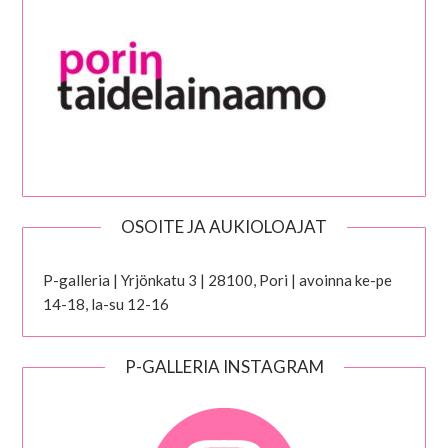
OSOITE JA AUKIOLOAJAT
P-galleria | Yrjönkatu 3 | 28100, Pori | avoinna ke-pe
14-18, la-su 12-16
P-GALLERIA INSTAGRAM