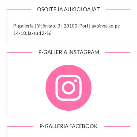
OSOITE JA AUKIOLOAJAT
P-galleria | Yrjönkatu 3 | 28100, Pori | avoinna ke-pe
14-18, la-su 12-16
P-GALLERIA INSTAGRAM
P-GALLERIA FACEBOOK