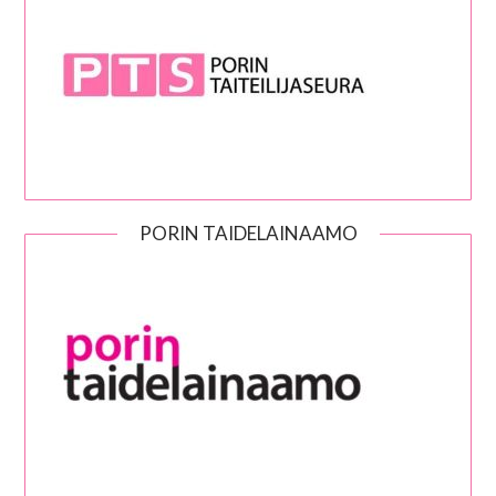
PORIN TAIDELAINAAMO