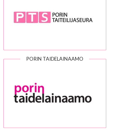
PORIN TAIDELAINAAMO