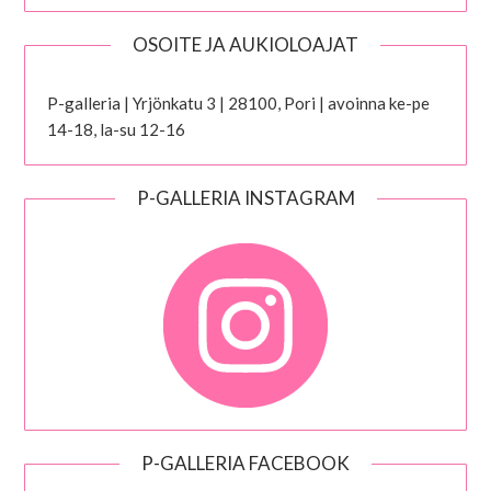
OSOITE JA AUKIOLOAJAT
P-galleria | Yrjönkatu 3 | 28100, Pori | avoinna ke-pe
14-18, la-su 12-16
P-GALLERIA INSTAGRAM
P-GALLERIA FACEBOOK