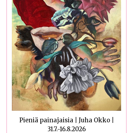
Pieniä painajaisia | Juha Okko |
31.7.-16.8.2026