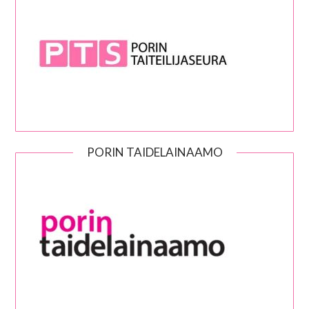
PORIN TAIDELAINAAMO