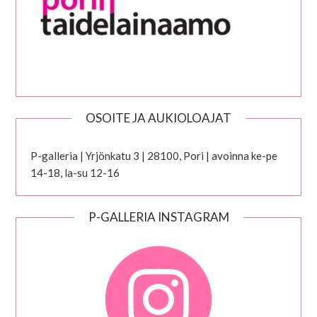
OSOITE JA AUKIOLOAJAT
P-galleria | Yrjönkatu 3 | 28100, Pori | avoinna ke-pe
14-18, la-su 12-16
P-GALLERIA INSTAGRAM