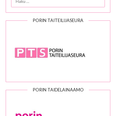
PORIN TAITEILIJASEURA
PORIN TAIDELAINAAMO