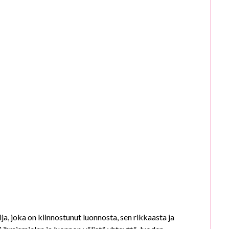
ja, joka on kiinnostunut luonnosta, sen rikkaasta ja