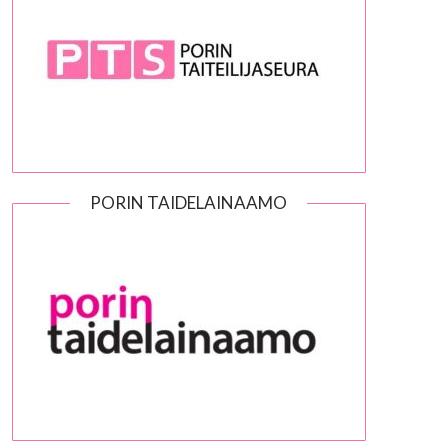
PORIN TAIDELAINAAMO