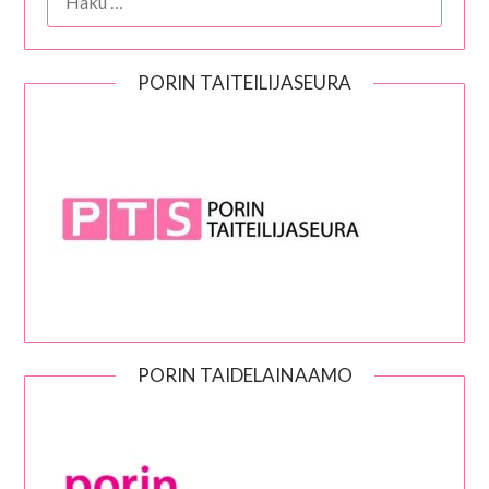
PORIN TAITEILIJASEURA
PORIN TAIDELAINAAMO