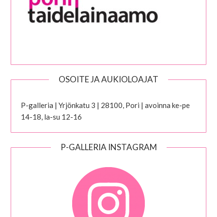
OSOITE JA AUKIOLOAJAT
P-galleria | Yrjönkatu 3 | 28100, Pori | avoinna ke-pe
14-18, la-su 12-16
P-GALLERIA INSTAGRAM