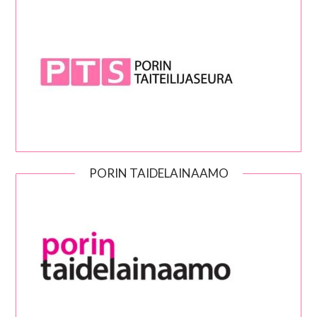
PORIN TAIDELAINAAMO