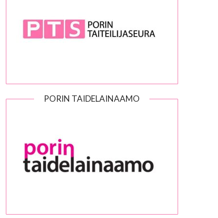
PORIN TAIDELAINAAMO