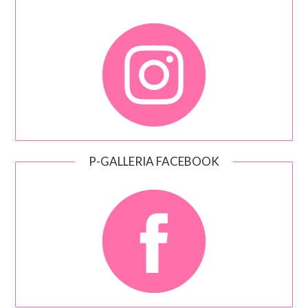
P-GALLERIA FACEBOOK