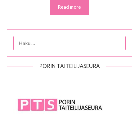
Read more
HAKU:
PORIN TAITEILIJASEURA