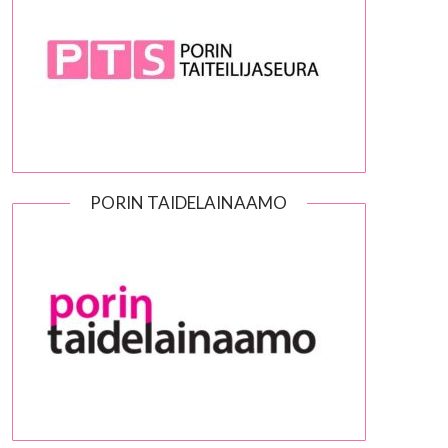
PORIN TAIDELAINAAMO